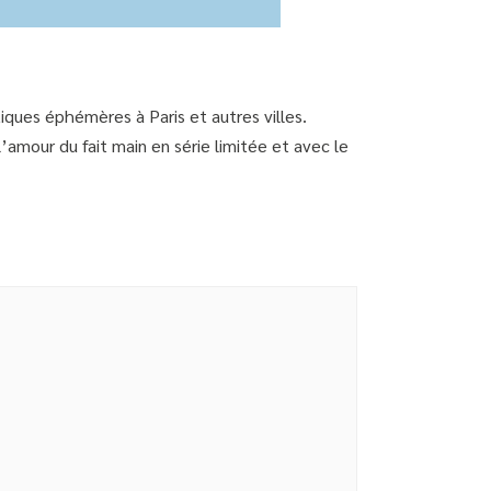
tiques éphémères à Paris et autres villes.
l’amour du fait main en série limitée et avec le